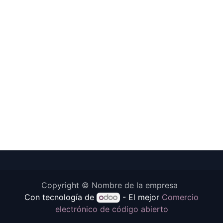
Copyright © Nombre de la empresa
Con tecnología de
- El mejor
Comercio
electrónico de código abierto