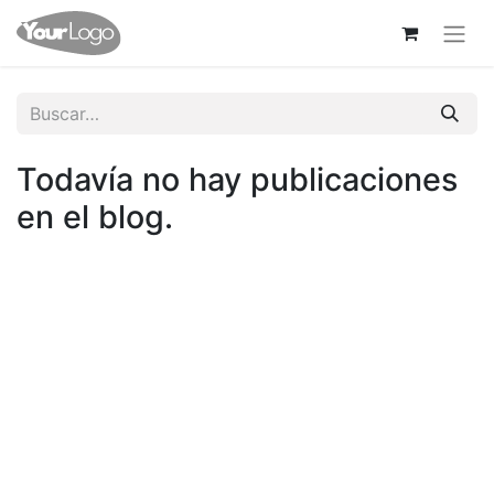
Todavía no hay publicaciones
en el blog.